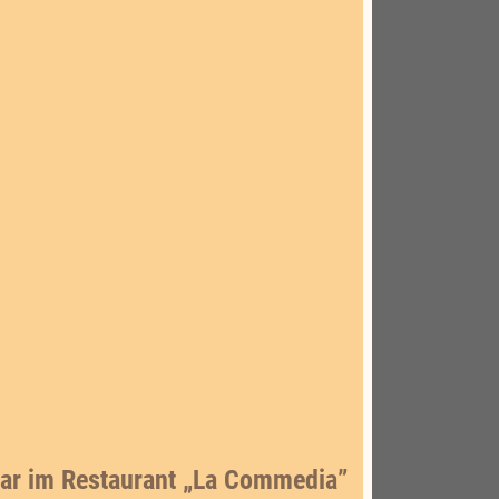
nar im Restaurant „La Commedia”