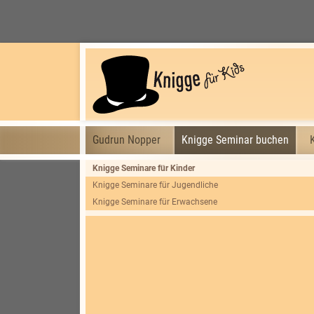
Gudrun Nopper
Knigge Seminar buchen
Knigge Seminare für Kinder
Knigge Seminare für Jugendliche
Knigge Seminare für Erwachsene