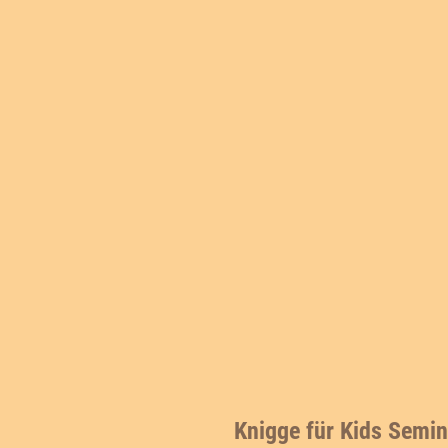
Knigge für Kids Semi