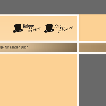
ge für Kinder Buch