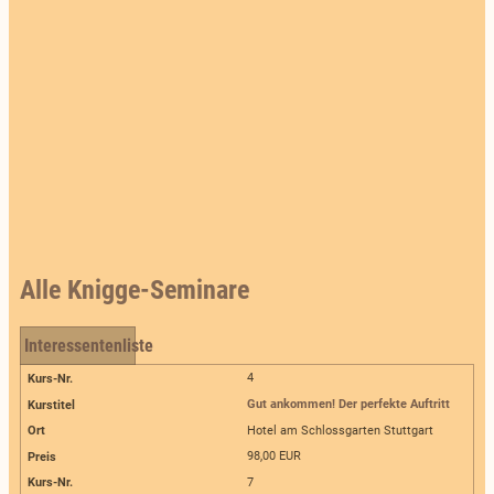
Alle Knigge-Seminare
Interessentenliste
4
Gut ankommen! Der perfekte Auftritt
Hotel am Schlossgarten Stuttgart
98,00 EUR
7