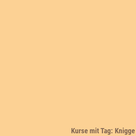
Kurse mit Tag: Knigg