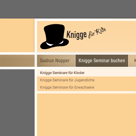
Gudrun Nopper
Knigge Seminar buchen
Knigge Seminare für Kinder
Knigge Seminare für Jugendliche
Knigge Seminare für Erwachsene