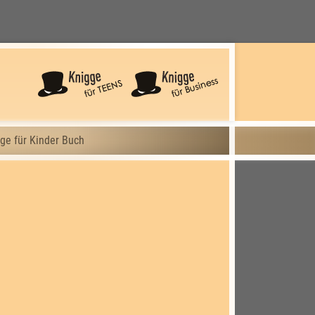
ge für Kinder Buch