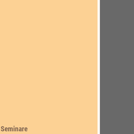
e Seminare