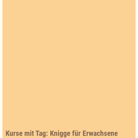
Kurse mit Tag: Knigge für Erwachsene